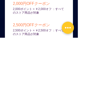
2,000円OFFクーポン
2,000ポイント = ￥2,000オフ ：すべて
のストア商品が対象
2,500円OFFクーポン
2,500ポイント = ￥2,500オフ ：すべて
のストア商品が対象
3,000円OFFクーポン
3,000ポイント = ￥3,000オフ ：すべて
のストア商品が対象
3,500円OFFクーポン
3,500ポイント = ￥3,500オフ ：すべて
のストア商品が対象
1,400円OFFクーポン
1,400ポイント = ￥1,400オフ ：すべて
のストア商品が対象