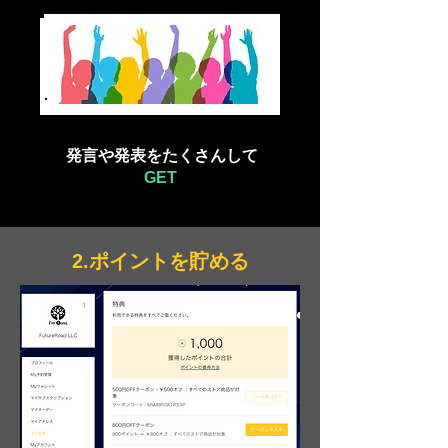
​ 発言や発表をたくさんして
GET
2.ポイントを貯める