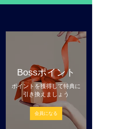
Bossポイント
ポイントを獲得して特典に
引き換えましょう
会員になる