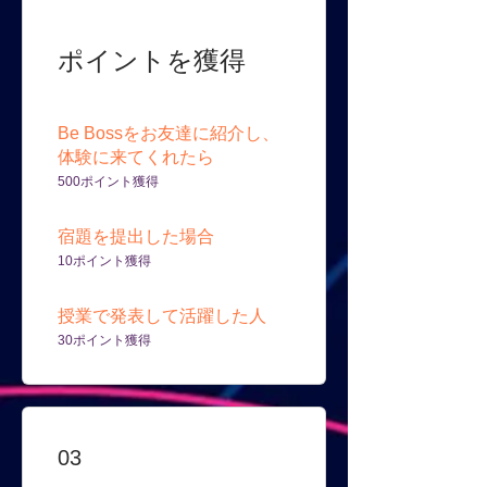
ポイントを獲得
Be Bossをお友達に紹介し、
体験に来てくれたら
500ポイント獲得
宿題を提出した場合
10ポイント獲得
授業で発表して活躍した人
30ポイント獲得
03