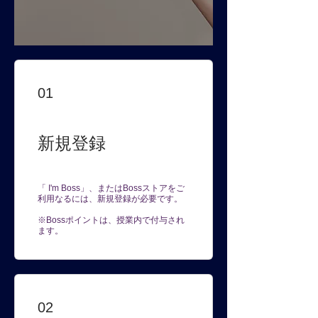
01
新規登録
「 I'm Boss」、またはBossストアをご
利用なるには、新規登録が必要です。
※Bossポイントは、授業内で付与され
ます。
02