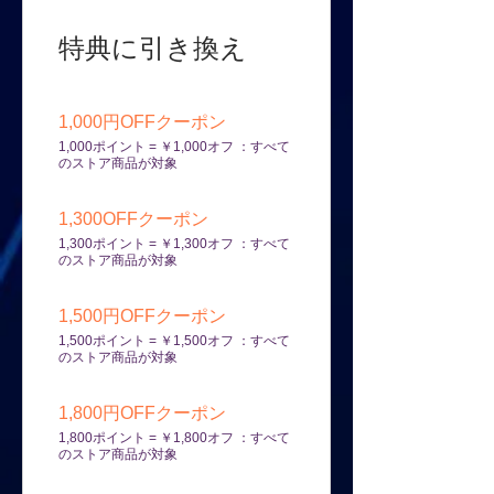
特典に引き換え
1,000円OFFクーポン
1,000ポイント = ￥1,000オフ ：すべて
のストア商品が対象
1,300OFFクーポン
1,300ポイント = ￥1,300オフ ：すべて
のストア商品が対象
1,500円OFFクーポン
1,500ポイント = ￥1,500オフ ：すべて
のストア商品が対象
1,800円OFFクーポン
1,800ポイント = ￥1,800オフ ：すべて
のストア商品が対象