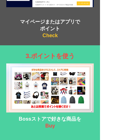
マイページまたはアプリで
ポイント
Check
3.ポイントを使う
​Bossストアで好きな商品を
Buy